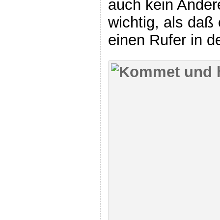
auch kein Ander
wichtig, als daß
einen Rufer in d