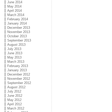
June 2014
May 2014
April 2014
March 2014
February 2014
January 2014
December 2013
November 2013
October 2013
September 2013
August 2013
July 2013
June 2013
May 2013
March 2013
February 2013
January 2013
December 2012
November 2012
September 2012
August 2012
July 2012
June 2012
May 2012
April 2012
March 2012