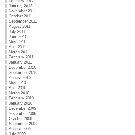
February 2012
January 2012
November 2011
October 2011
September 2011
August 2011
July 2011
June 2011
May 2011
April 2011
March 2011
February 2011
January 2011
December 2010
September 2010
August 2010
May 2010
April 2010
March 2010
February 2010
January 2010
December 2009
November 2009
October 2009
September 2009
August 2009
July 2009