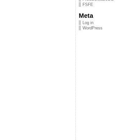
FSFE
Meta
Log in
WordPress