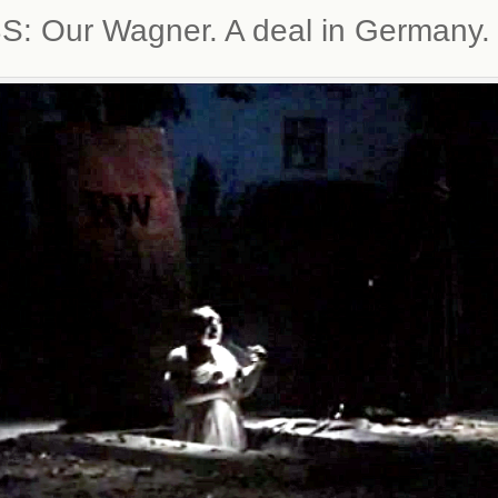
S: Our Wagner. A deal in Germany.