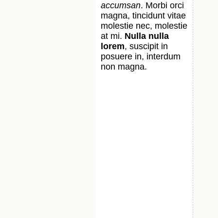
accumsan
. Morbi orci
magna, tincidunt vitae
molestie nec, molestie
at mi.
Nulla nulla
lorem
, suscipit in
posuere in, interdum
non magna.