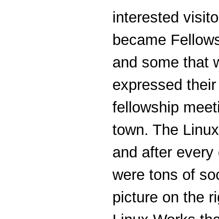
interested visi
became Fellows 
and some that w
expressed their
fellowship meet
town. The Linux
and after every
were tons of so
picture on the 