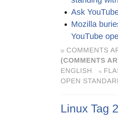
Ask YouTube 
Mozilla burie
YouTube ope
COMMENTS A
(COMMENTS AR
ENGLISH
FLA
OPEN STANDAR
Linux Tag 