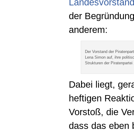
Landesvorstand 
der Begründung 
anderem:
Der Vorstand der Piratenpart
Lena Simon auf, ihre politis
Strukturen der Piratenpartei
Dabei liegt, ger
heftigen Reakti
Vorstoß, die Ve
dass das eben b