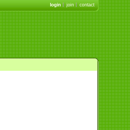
login
join
contact